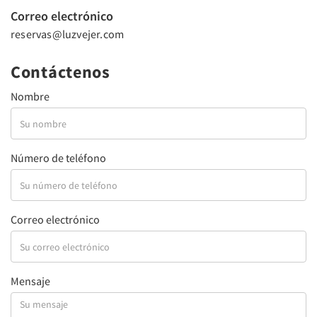
Correo electrónico
reservas@luzvejer.com
Contáctenos
Nombre
Número de teléfono
Correo electrónico
Mensaje